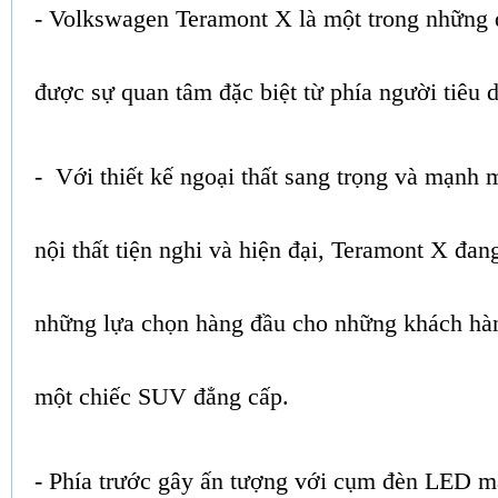
- Volkswagen Teramont X là một trong những
được sự quan tâm đặc biệt từ phía người tiêu 
- Với thiết kế ngoại thất sang trọng và mạnh 
nội thất tiện nghi và hiện đại, Teramont X đan
những lựa chọn hàng đầu cho những khách hà
một chiếc SUV đẳng cấp.
- Phía trước gây ấn tượng với cụm đèn LED ma 