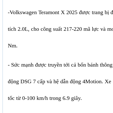
-Volkswagen Teramont X 2025 được trang bị 
tích 2.0L, cho công suất 217-220 mã lực và 
Nm.
- Sức mạnh được truyền tới cả bốn bánh thông
động DSG 7 cấp và hệ dẫn động 4Motion. Xe 
tốc từ 0-100 km/h trong 6.9 giây.