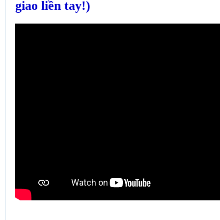
giao liền tay!)