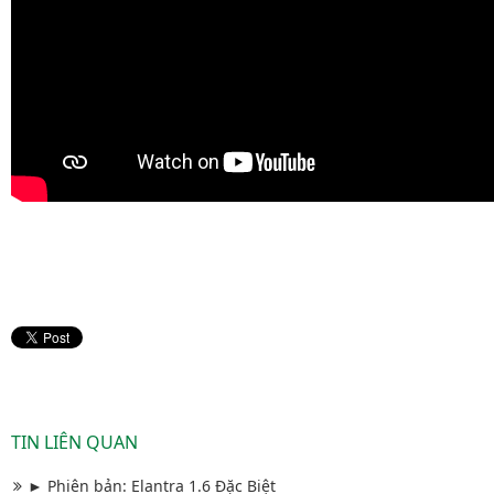
TIN LIÊN QUAN
► Phiên bản: Elantra 1.6 Đặc Biệt