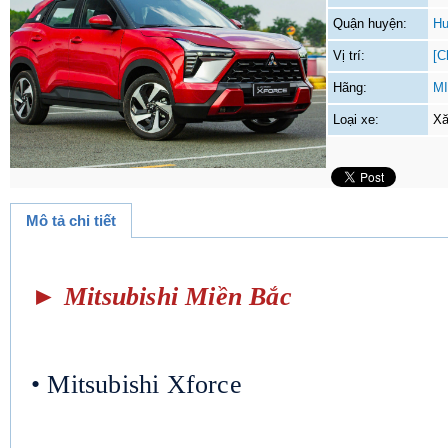
Quận huyện:
Hu
Vị trí:
[C
Hãng:
M
Loại xe:
Xă
Mô tả chi tiết
►
Mitsubishi Miền Bắc
• Mitsubishi Xforce