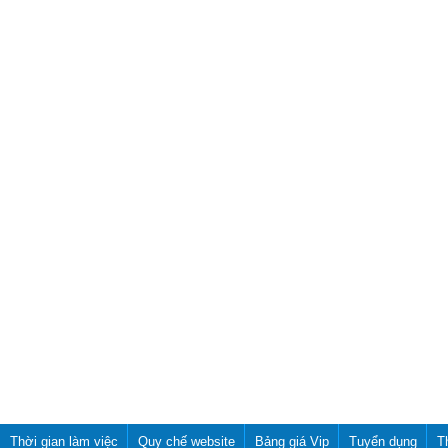
Thời gian làm việc
Quy chế website
Bảng giá Vip
Tuyển dụng
T