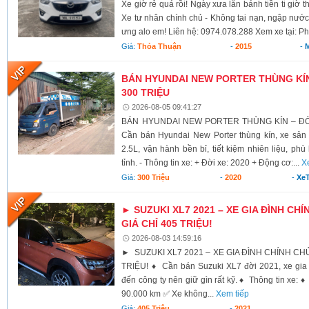
Xe giờ rẻ quá rồi! Ngày xưa lăn bánh tiền ti giờ 
Xe tư nhân chính chủ - Không tai nạn, ngập nước
ưng alo em! Liên hệ: 0974.078.288 Xem xe tại: Ph
Giá:
Thỏa Thuận
-
2015
-
BÁN HYUNDAI NEW PORTER THÙNG KÍN 
300 TRIỆU
2026-08-05 09:41:27
BÁN HYUNDAI NEW PORTER THÙNG KÍN – ĐỜI 
Cần bán Hyundai New Porter thùng kín, xe sả
2.5L, vận hành bền bỉ, tiết kiệm nhiên liệu, ph
tỉnh. - Thông tin xe: + Đời xe: 2020 + Động cơ:...
X
Giá:
300 Triệu
-
2020
-
XeT
► SUZUKI XL7 2021 – XE GIA ĐÌNH CHÍ
GIÁ CHỈ 405 TRIỆU!
2026-08-03 14:59:16
► SUZUKI XL7 2021 – XE GIA ĐÌNH CHÍNH CHỦ,
TRIỆU! ♦ Cần bán Suzuki XL7 đời 2021, xe gia 
đến công ty nên giữ gìn rất kỹ. ♦ Thông tin xe:
90.000 km ✅ Xe không...
Xem tiếp
Giá:
405 Triệu
-
2021