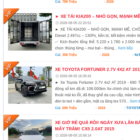
Giá:
789 Triệu
-
2026
► XE TẢI KIA200 – NHỎ GỌN, MẠNH M
2026-08-05 22:20:51
► XE TẢI KIA200 – NHỎ GỌN, MẠNH MẼ, CH
Diesel 2.497cc – 130Ps, bền bỉ, tiết kiệm nhiên li
✅ Kích thước tổng thể: 5.220 x 1.780 x 2.000 
chọn: thùng lửng – mui bạt – thùng...
Xem tiếp
Giá:
358 Triệu
-
2026
-
XeT
XE TOYOTA FORTUNER 2.7V 4X2 AT 2019
2026-08-05 16:35:42
► Xe Toyota Fortuner 2.7V 4x2 AT 2019 - 690 T
động số km đã đi: 108.000km Xe chính chủ làm vă
thoải mái ko lỗi, đã thay ghế da cao cấp, màn hình
đèn bi led + đèn gầm, mặt ca lăng lex 570...
Xem t
Giá:
690 Triệu
-
2019
-
TOYOTA
XE GIỜ RẺ QUÁ RỒI! NGÀY XƯA LĂN BÁ
MẤY TRĂM! CX5 2.0AT 2015
2026-08-05 15:58:14