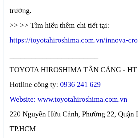
trường.
>> >> Tìm hiểu thêm chi tiết tại:
https://toyotahiroshima.com.vn/innova-cro
________________________
TOYOTA HIROSHIMA TÂN CẢNG - HT
Hotline công ty:
0936 241 629
Website: www.toyotahiroshima.com.vn
220 Nguyễn Hữu Cảnh, Phường 22, Quận 
TP.HCM