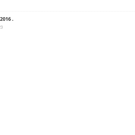
2016 .
23