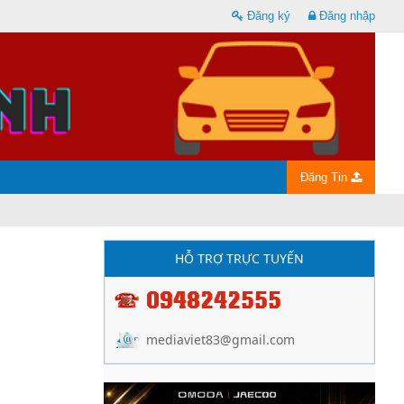
Đăng ký
Đăng nhập
Đăng Tin
HỖ TRỢ TRỰC TUYẾN
0948242555
mediaviet83@gmail.com