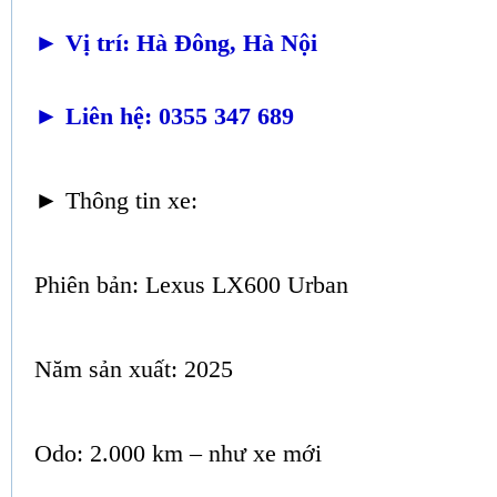
►
Vị trí: Hà Đông, Hà Nội
►
Liên hệ: 0355 347 689
►
Thông tin xe:
Phiên bản: Lexus LX600 Urban
Năm sản xuất: 2025
Odo: 2.000 km – như xe mới