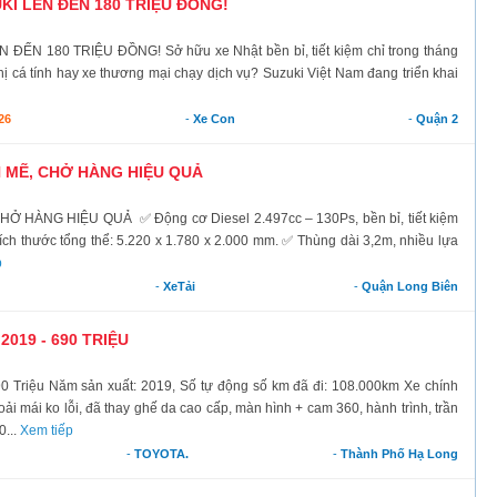
KI LÊN ĐẾN 180 TRIỆU ĐỒNG!
N 180 TRIỆU ĐỒNG! Sở hữu xe Nhật bền bỉ, tiết kiệm chỉ trong tháng
hị cá tính hay xe thương mại chạy dịch vụ? Suzuki Việt Nam đang triển khai
26
-
Xe Con
-
Quận 2
H MẼ, CHỞ HÀNG HIỆU QUẢ
 HÀNG HIỆU QUẢ ✅ Động cơ Diesel 2.497cc – 130Ps, bền bỉ, tiết kiệm
Kích thước tổng thể: 5.220 x 1.780 x 2.000 mm. ✅ Thùng dài 3,2m, nhiều lựa
p
-
XeTải
-
Quận Long Biên
2019 - 690 TRIỆU
90 Triệu Năm sản xuất: 2019, Số tự động số km đã đi: 108.000km Xe chính
oải mái ko lỗi, đã thay ghế da cao cấp, màn hình + cam 360, hành trình, trần
0...
Xem tiếp
-
TOYOTA.
-
Thành Phố Hạ Long