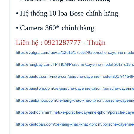
• Hệ thống 10 loa Bose chính hãng
• Camera 360* chính hãng
Li
ên hệ
: 0921287777 - Thuận
https://vatgia.com/raovat/
12616/17566246/porsche-
cayenne-model
https://rongbay.com/TP-HCM/
Porsche-Cayenne-model-2017-
c19-r
https://bantot.com.vn/xe-con/
porsche-cayenne-model-2017/
44549
https://banotore.com/xe-
porsche-cayenne-tphcm/porsche-
cayenne
https://canbanoto.com/xe-hang-
khac-khac-tphcm/porsche-
cayenn
https://otohochiminh.net/xe-
porsche-cayenne-tphcm/porsche-
caye
https://xeotoban.com/xe-hang-
khac-khac-tphcm/porsche-
cayenne