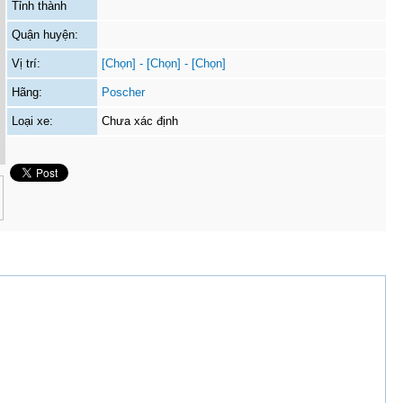
Tỉnh thành
Quận huyện:
Vị trí:
[Chọn] - [Chọn] - [Chọn]
Hãng:
Poscher
Loại xe:
Chưa xác định
')