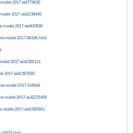
-model-2017-aid779630
model-2017-aid2238445
e-model-2017-aid430590
ne-model-2017-99336.html
l
model-2017-aid2300121
el-2017-aid2357836
ne-model-2017-318594
ne-model-2017-aid2270408
e-model-2017-aid1065661
-16822.html